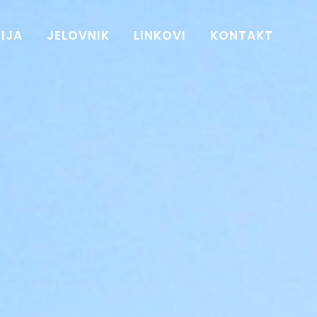
IJA
JELOVNIK
LINKOVI
KONTAKT